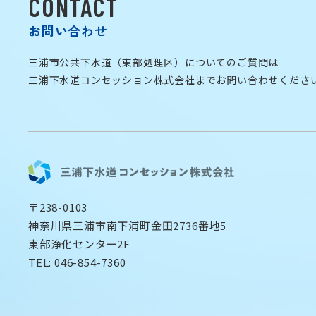
CONTACT
お問い合わせ
三浦市公共下水道（東部処理区）についてのご質問は
三浦下水道コンセッション株式会社までお問い合わせくださ
〒238-0103
神奈川県三浦市南下浦町金田2736番地5
東部浄化センター2F
TEL: 046-854-7360