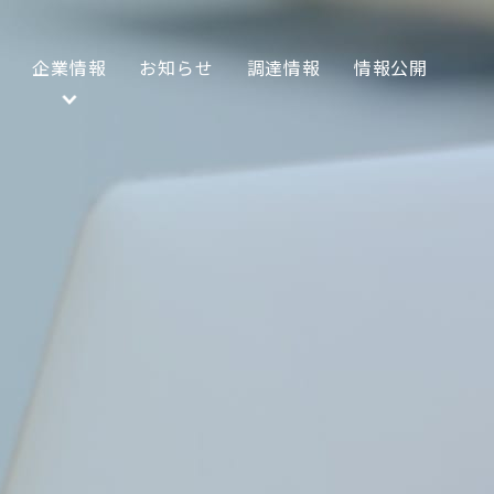
企業情報
お知らせ
調達情報
情報公開