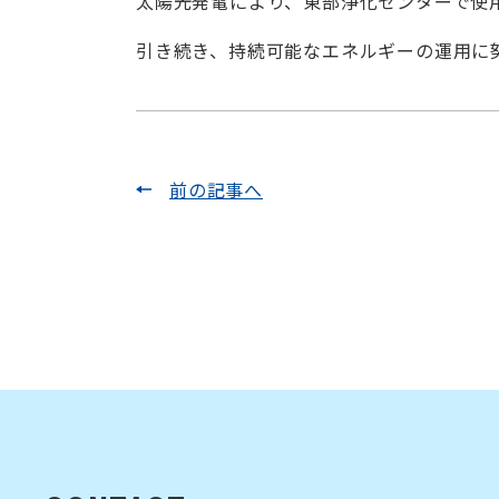
太陽光発電により、東部浄化センターで使用さ
引き続き、持続可能なエネルギーの運用に
前の記事へ