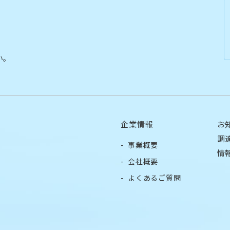
い。
企業情報
お
調
事業概要
情
会社概要
よくあるご質問