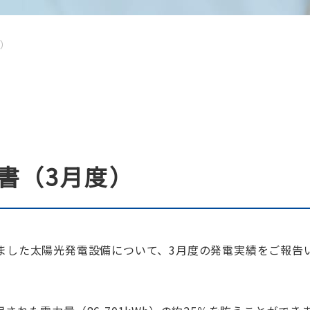
度）
書（3月度）
ました太陽光発電設備について、3月度の発電実績をご報告