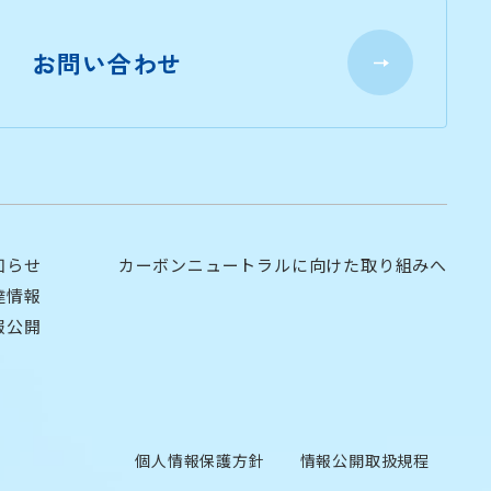
お問い合わせ
知らせ
カーボンニュートラルに向けた取り組みへ
達情報
報公開
個人情報保護方針
情報公開取扱規程