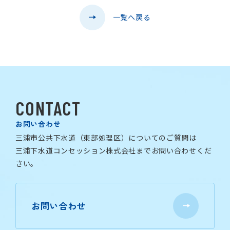
一覧へ戻る
CONTACT
お問い合わせ
三浦市公共下水道（東部処理区）についてのご質問は
三浦下水道コンセッション株式会社までお問い合わせくだ
さい。
お問い合わせ