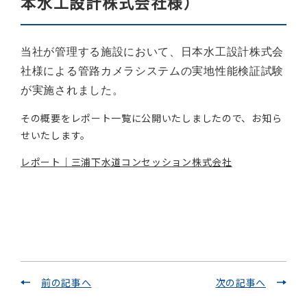
本水工設計株式会社様）
当社が管理する施設において、日本水工設計株式会
社様による管路カメラシステムの実地性能検証試験
が実施されました。
その概要をレポート一覧に公開いたしましたので、お知ら
せいたします。
レポート｜三浦下水道コンセッション株式会社
前の記事へ
次の記事へ