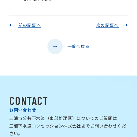
前の記事へ
次の記事へ
一覧へ戻る
CONTACT
お問い合わせ
三浦市公共下水道（東部処理区）についてのご質問は
三浦下水道コンセッション株式会社までお問い合わせくだ
さい。