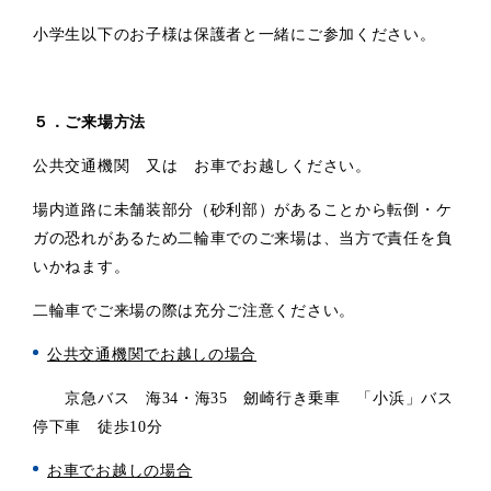
小学生以下のお子様は保護者と一緒にご参加ください。
５．ご来場方法
公共交通機関 又は お車でお越しください。
場内道路に未舗装部分（砂利部）があることから転倒・ケ
ガの恐れがあるため二輪車でのご来場は、当方で責任を負
いかねます。
二輪車でご来場の際は充分ご注意ください。
公共交通機関でお越しの場合
京急バス 海34・海35 劒崎行き乗車 「小浜」バス
停下車 徒歩10分
お車でお越しの場合