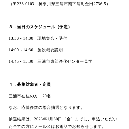
（〒238-0103 神奈川県三浦市南下浦町金田2736-5）
３．当日のスケジュール（予定）
13:30
～14:00 現地集合・受付
14:00
～14:30 施設概要説明
14:45
～15:30 三浦市東部浄化センター見学
４．募集対象者・定員
三浦市在住の方 20名
なお、応募多数の場合抽選となります。
抽選結果は、2026年1月30日（金）までに、申込いただい
た全ての方にメール又はお電話でお知らせします。