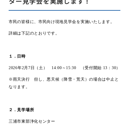
ター見学会を実施します！
市民の皆様に、市民向け現地見学会を実施いたします。
詳細は下記のとおりです。
１．日時
2026
年2月7日（土） 14:00～15:30 （受付開始 13：30）
※雨天決行 但し、悪天候（降雪・荒天）の場合は中止と
なります。
２．見学場所
三浦市東部浄化センター