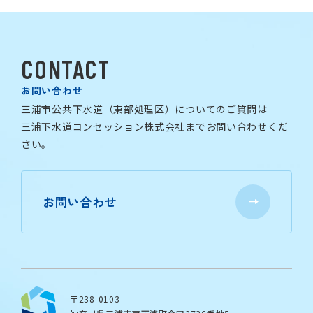
CONTACT
お問い合わせ
三浦市公共下水道（東部処理区）についてのご質問は
三浦下水道コンセッション株式会社までお問い合わせくだ
さい。
お問い合わせ
〒238-0103