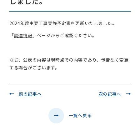
しました。
2024年度主要工事実施予定表を更新いたしました。
「
調達情報
」ページからご確認ください。
なお、公表の内容は現時点での内容であり、予告なく変更
する場合がございます。
前の記事へ
次の記事へ
一覧へ戻る