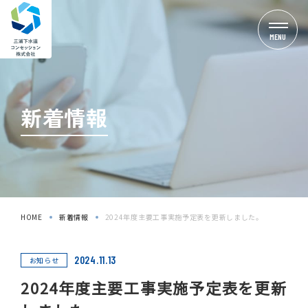
MENU
新着情報
HOME
新着情報
2024年度主要工事実施予定表を更新しました。
2024.11.13
お知らせ
2024年度主要工事実施予定表を更新