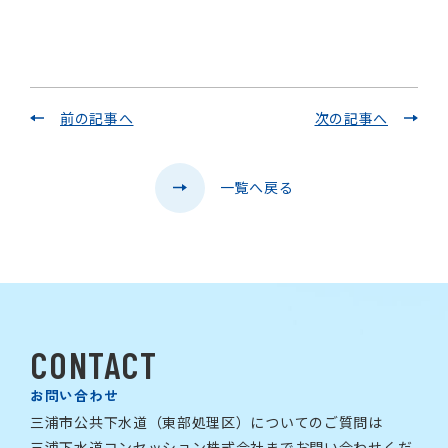
前の記事へ
次の記事へ
一覧へ戻る
CONTACT
お問い合わせ
三浦市公共下水道（東部処理区）についてのご質問は
三浦下水道コンセッション株式会社までお問い合わせくだ