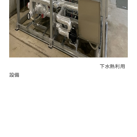
下水熱利用
設備