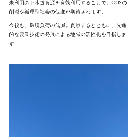
未利⽤の下⽔道資源を有効利⽤することで、CO2の
削減や循環型社会の促進が期待されます。
今後も、環境負荷の低減に貢献するとともに、先進
的な農業技術の発展による地域の活性化を⽬指しま
す。