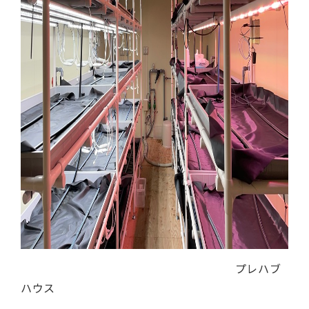
プレハブ
ハウス