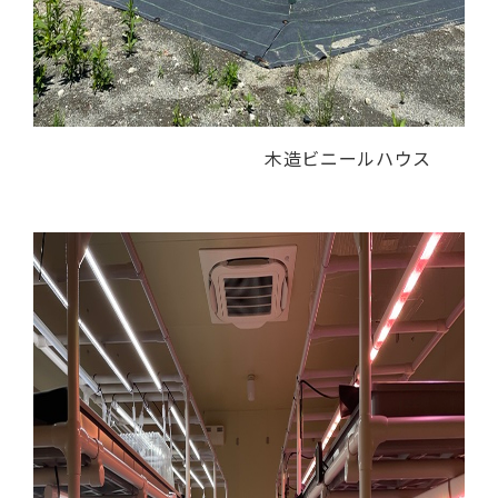
木造ビニールハウス